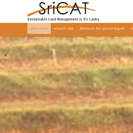
Sustainable Land Management in Sri Lanka
முன் பக்கம்
எம்மைப் பற்றி
நிலையான நில முகாமைத்துவம்
த