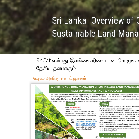
Sri Lanka Overview of 
Sustainable Land Man
SriCat என்பது இலங்கை நிலையான நில முக
தேசிய தளமாகும்.
மேலும் அறிந்து கொள்ளுங்கள்