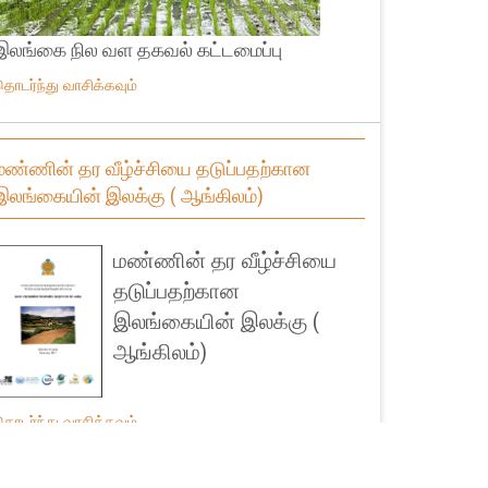
இலங்கை நில வள தகவல் கட்டமைப்பு
தொடர்ந்து வாசிக்கவும்
மண்ணின் தர வீழ்ச்சியை தடுப்பதற்கான
இலங்கையின் இலக்கு ( ஆங்கிலம்)
மண்ணின் தர வீழ்ச்சியை
தடுப்பதற்கான
இலங்கையின் இலக்கு (
ஆங்கிலம்)
தொடர்ந்து வாசிக்கவும்